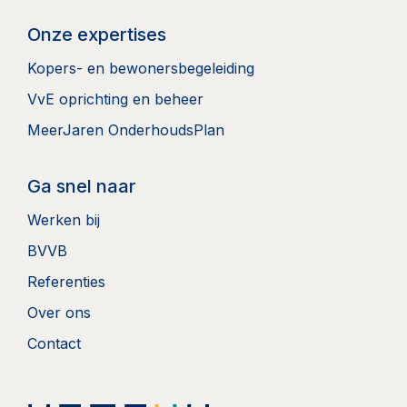
Onze expertises
Kopers- en bewonersbegeleiding
VvE oprichting en beheer
MeerJaren OnderhoudsPlan
Ga snel naar
Werken bij
BVVB
Referenties
Over ons
Contact